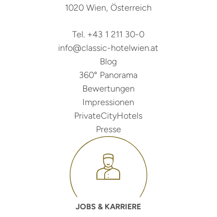
1020 Wien, Österreich
Tel. +43 1 211 30-0
info@classic-hotelwien.at
Blog
360° Panorama
Bewertungen
Impressionen
PrivateCityHotels
Presse
JOBS & KARRIERE