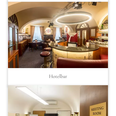
Hotelbar