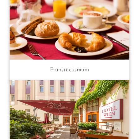
Frühstücksraum