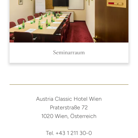
Seminarraum
Austria Classic Hotel Wien
Praterstraße 72
1020 Wien, Österreich
Tel. +43 1 211 30-0