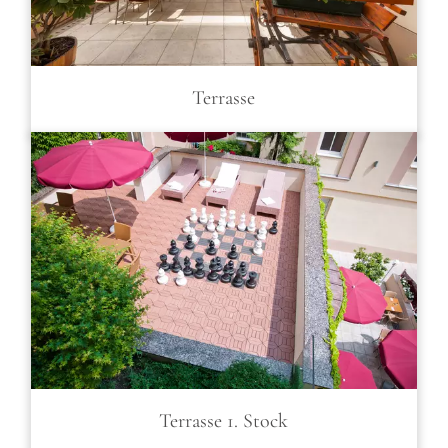
Terrasse
Terrasse 1. Stock