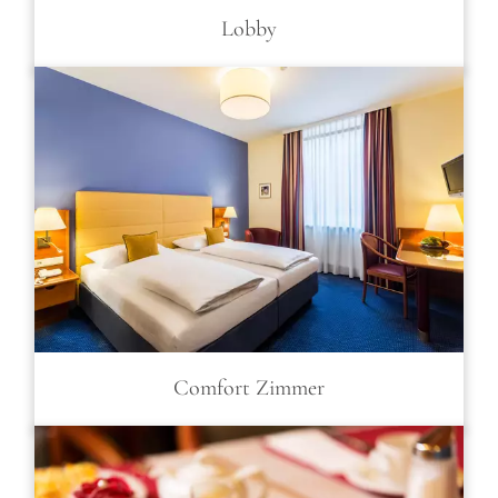
Lobby
Comfort Zimmer