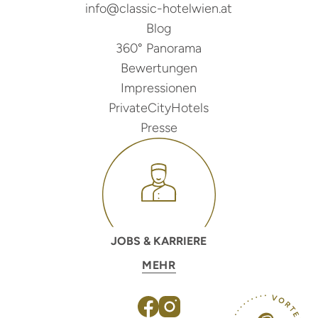
info@classic-hotelwien.at
Blog
360° Panorama
Bewertungen
Impressionen
PrivateCityHotels
Presse
JOBS & KARRIERE
MEHR