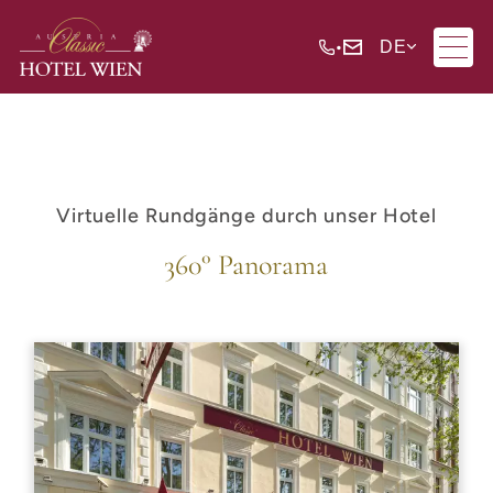
•
DE
Virtuelle Rundgänge durch unser Hotel
360° Panorama