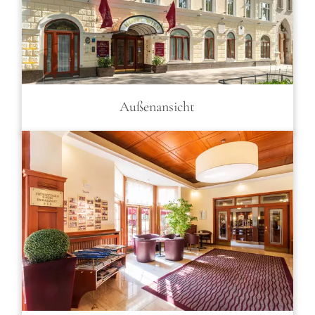
Außenansicht