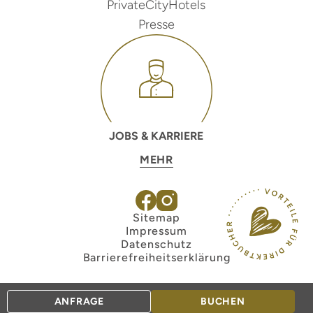
PrivateCityHotels
Presse
JOBS & KARRIERE
MEHR
Sitemap
Impressum
Datenschutz
Barrierefreiheitserklärung
ANFRAGE
BUCHEN