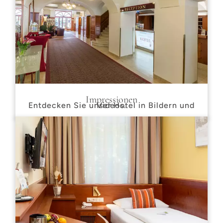
Impressionen
Entdecken Sie unser Hotel in Bildern und Videos.