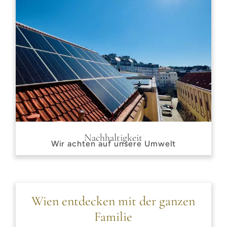
Nachhaltigkeit
Wir achten auf unsere Umwelt
Wien entdecken mit der ganzen
Familie