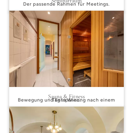
Seminarraum
Der passende Rahmen für Meetings.
Sauna & Fitness
Bewegung und Entspannung nach einem Tag in Wien.