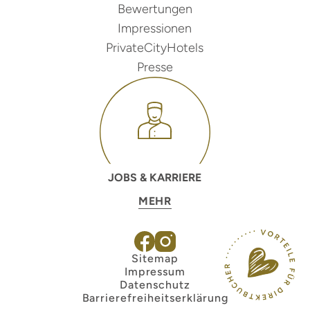
Bewertungen
Impressionen
PrivateCityHotels
Presse
JOBS & KARRIERE
MEHR
Sitemap
Impressum
Datenschutz
Barrierefreiheitserklärung