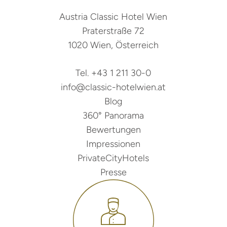
Austria Classic Hotel Wien
Praterstraße 72
1020 Wien, Österreich
Tel. +43 1 211 30-0
info@classic-hotelwien.at
Blog
360° Panorama
Bewertungen
Impressionen
PrivateCityHotels
Presse