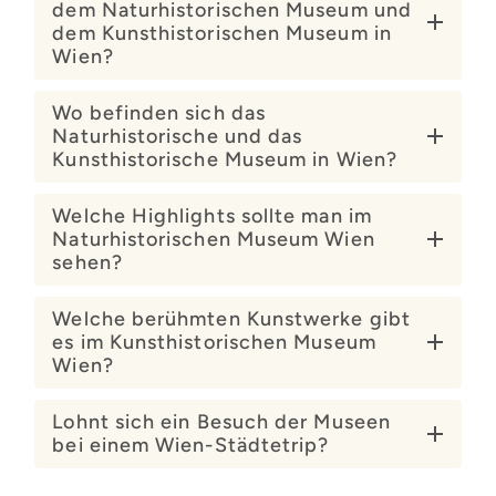
dem Naturhistorischen Museum und
dem Kunsthistorischen Museum in
Wien?
Wo befinden sich das
Naturhistorische und das
Kunsthistorische Museum in Wien?
Welche Highlights sollte man im
Naturhistorischen Museum Wien
sehen?
Welche berühmten Kunstwerke gibt
es im Kunsthistorischen Museum
Wien?
Lohnt sich ein Besuch der Museen
bei einem Wien-Städtetrip?