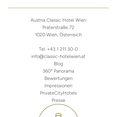
Austria Classic Hotel Wien
Praterstraße 72
1020 Wien, Österreich
Tel. +43 1 211 30-0
info@classic-hotelwien.at
Blog
360° Panorama
Bewertungen
Impressionen
PrivateCityHotels
Presse