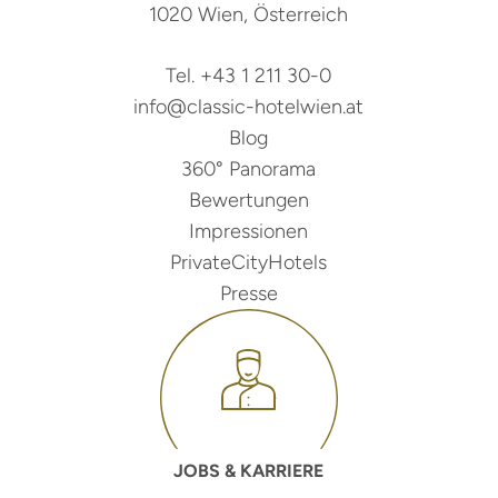
1020 Wien, Österreich
Tel. +43 1 211 30-0
info@classic-hotelwien.at
Blog
360° Panorama
Bewertungen
Impressionen
PrivateCityHotels
Presse
JOBS & KARRIERE