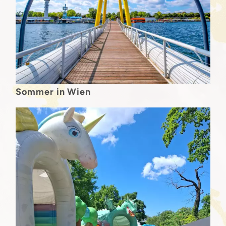
Sommer in Wien