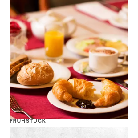
FRÜHSTÜCK