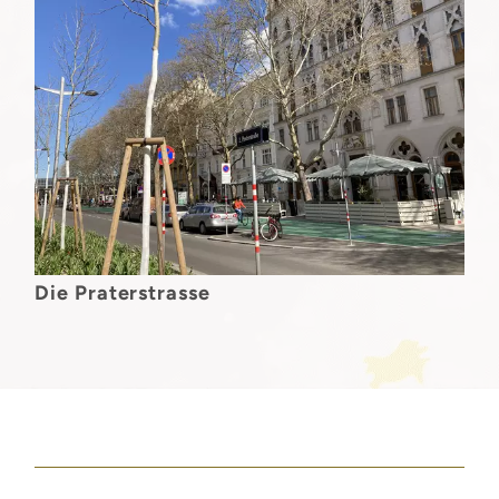
Die Praterstrasse