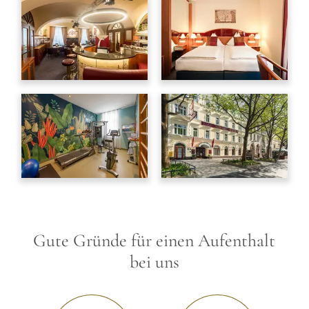
Gute Gründe für einen Aufenthalt
bei uns