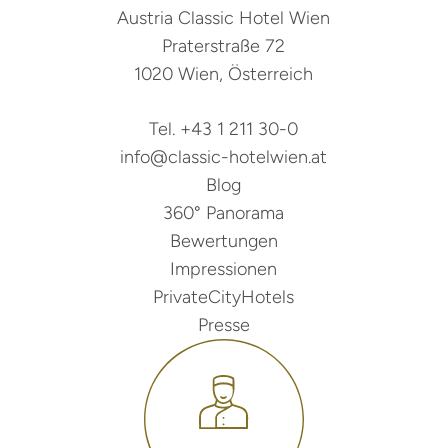
Austria Classic Hotel Wien
Praterstraße 72
1020 Wien, Österreich
Tel. +43 1 211 30-0
info@classic-hotelwien.at
Blog
360° Panorama
Bewertungen
Impressionen
PrivateCityHotels
Presse