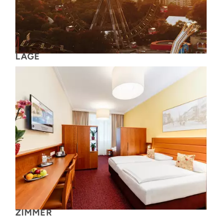
LAGE
ZIMMER