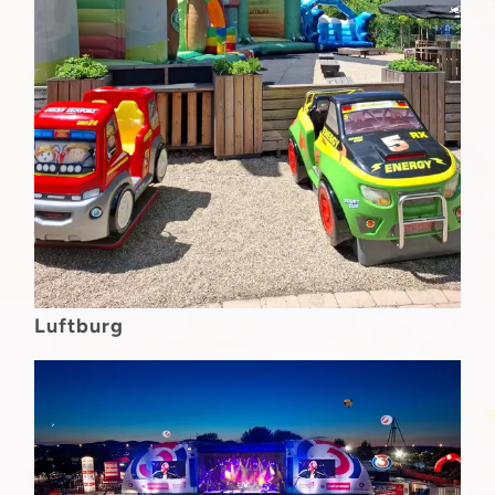
Luftburg