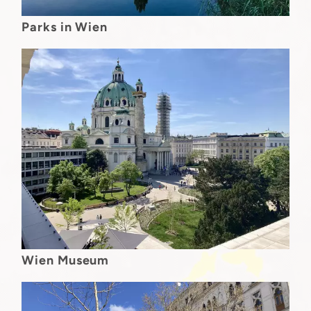
Parks in Wien
Wien Museum