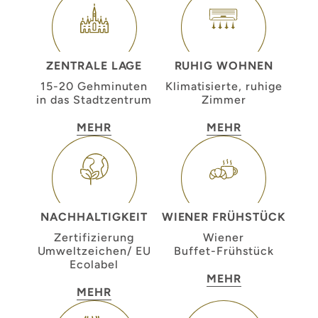
ZENTRALE LAGE
RUHIG WOHNEN
15-20 Gehminuten
Klimatisierte, ruhige
in das Stadtzentrum
Zimmer
MEHR
MEHR
NACHHALTIGKEIT
WIENER FRÜHSTÜCK
Zertifizierung
Wiener
Umweltzeichen/ EU
Buffet-Frühstück
Ecolabel
MEHR
MEHR